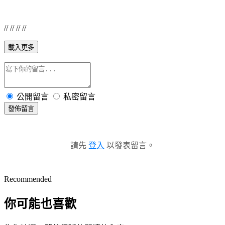
// // // //
載入更多
公開留言
私密留言
發佈留言
請先
登入
以發表留言。
Recommended
你可能也喜歡