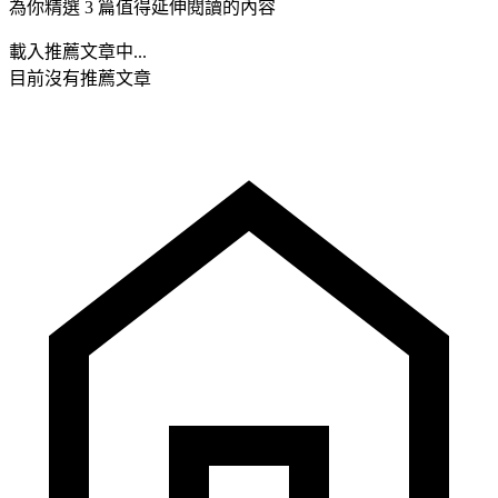
為你精選 3 篇值得延伸閱讀的內容
載入推薦文章中...
目前沒有推薦文章