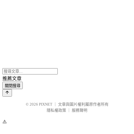
推薦文章
關閉搜尋
© 2026
PIXNET
｜
文章與圖片權利屬原作者所有
隱私權政策
｜
服務聲明
⚠️