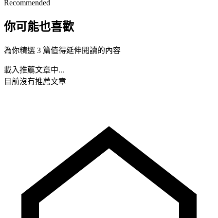
Recommended
你可能也喜歡
為你精選 3 篇值得延伸閱讀的內容
載入推薦文章中...
目前沒有推薦文章