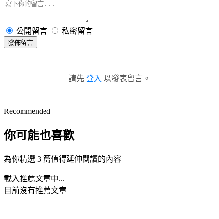
公開留言
私密留言
發佈留言
請先
登入
以發表留言。
Recommended
你可能也喜歡
為你精選 3 篇值得延伸閱讀的內容
載入推薦文章中...
目前沒有推薦文章