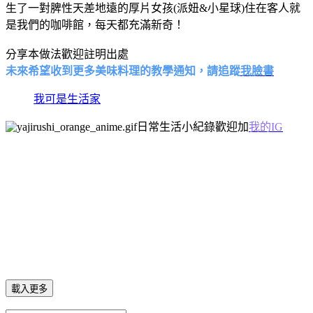
生了一對脾性天差地遠的厚片女孩(派妞&小星球)住在客人就
是我們的咖啡館，每天都充滿新奇！
分享本做法歡迎註明出處
未來希望收到更多美味料理的教學通知，請追蹤
我臉書
我可是生活家
日常生活小紀錄歡迎加
我的IG
載入更多