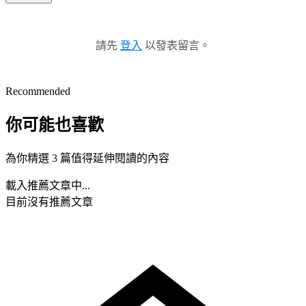
請先
登入
以發表留言。
Recommended
你可能也喜歡
為你精選 3 篇值得延伸閱讀的內容
載入推薦文章中...
目前沒有推薦文章