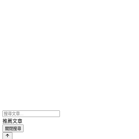
推薦文章
關閉搜尋