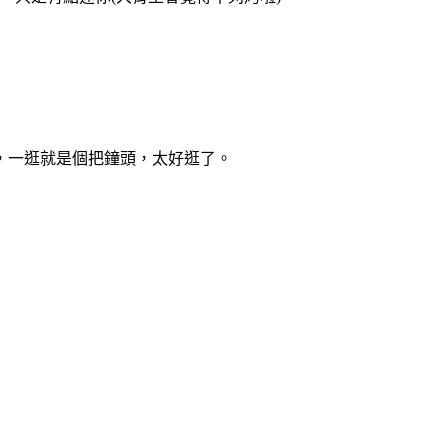
，一逛就是個把鐘頭，太好逛了。