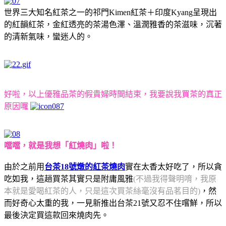
世界三大知名紅茶之一的祁門Kimen紅茶＋印度Kyang呈現出
的紅韻紅茶，金紅透亮的茶湯色澤、溫潤雅香的茶滋味，沉著
的清新氣味，蠻迷人的。
好啦，以上優雅品茶的假貴婦時間結束，我要說我買茶的真正
原因囉
噹噹，就是我想「紅燒肉」啦！
由於之前用
台茶18號燉的紅茶燒肉
實在太香太好吃了，所以貪
吃如我，這趟買茶其實只是附庸風雅
(不過我得聲明唷，我原
本就是愛喝紅茶的人，只是這次買茶絲毫沒有品茗目的)
，然
而好奇心太重的我，一見新推出台茶21號又忍不住嚐鮮，所以
最後決定買這款回來燒肉先。