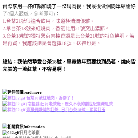
實際享用一杯紅韻和燒了一整鍋肉後，我最後做個簡單結論好
了
(個人觀感，參考即可)
：
1.台茶21號很適合飲用，味道極清潤優雅。
2.拿台茶18號來紅燒肉，香氣比用21號突出濃郁。
3.台茶18號的獨特薄荷肉桂香還是比台茶21號的特色鮮明，若
是再買，我應該還是會選擇18號，送禮也是。
總結：我依然摯愛台茶18號，畢竟這年頭要找到品茗、燒肉皆
完美的一流紅茶，不容易啊！
台茶18號紅燒肉‧香慘了！
[南投縣]日月老茶廠‧歷久不衰的劃世紀臺灣紅茶
臺灣最驕傲的紅茶─日月台茶18號。頂級紅玉
日月老茶廠