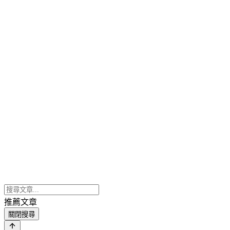
推薦文章
關閉搜尋