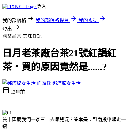
登入
我的部落格
我的部落格後台
我的帳號
登出
沏茶品茶
美味食記
日月老茶廠台茶21號紅韻紅
茶‧買的原因竟然是......?
娜塔腹女生活
13年前
雙十國慶我們一家三口去哪兒玩？答案是：到南投車埕走一
遭。