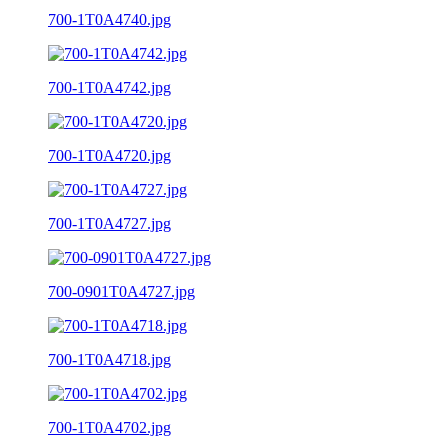
700-1T0A4740.jpg
700-1T0A4742.jpg
700-1T0A4720.jpg
700-1T0A4727.jpg
700-0901T0A4727.jpg
700-1T0A4718.jpg
700-1T0A4702.jpg