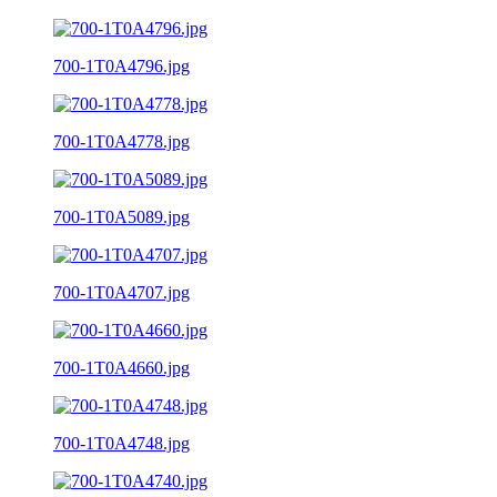
700-1T0A4796.jpg
700-1T0A4778.jpg
700-1T0A5089.jpg
700-1T0A4707.jpg
700-1T0A4660.jpg
700-1T0A4748.jpg