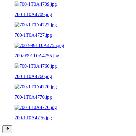
700-1T0A4709.jpg
700-1T0A4727.jpg
700-9991T0A4755.jpg
700-1T0A4760.jpg
700-1T0A4770.jpg
700-1T0A4776.jpg