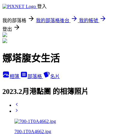
登入
我的部落格
我的部落格後台
我的帳號
登出
娜塔腹女生活
相簿
部落格
名片
2023.2月港點團 的相簿照片
700-1T0A4662.jpg