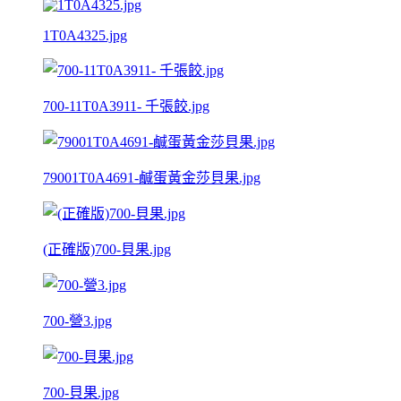
1T0A4325.jpg
700-11T0A3911- 千張餃.jpg
79001T0A4691-鹹蛋黃金莎貝果.jpg
(正確版)700-貝果.jpg
700-營3.jpg
700-貝果.jpg