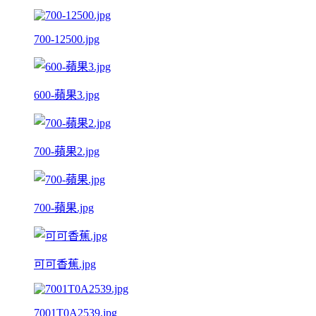
700-12500.jpg
600-蘋果3.jpg
700-蘋果2.jpg
700-蘋果.jpg
可可香蕉.jpg
7001T0A2539.jpg