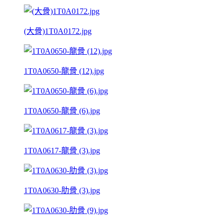
(大骨)1T0A0172.jpg
1T0A0650-龍骨 (12).jpg
1T0A0650-龍骨 (6).jpg
1T0A0617-龍骨 (3).jpg
1T0A0630-肋骨 (3).jpg