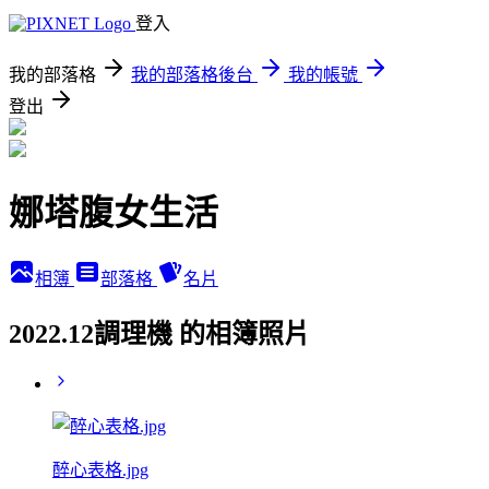
登入
我的部落格
我的部落格後台
我的帳號
登出
娜塔腹女生活
相簿
部落格
名片
2022.12調理機 的相簿照片
醉心表格.jpg