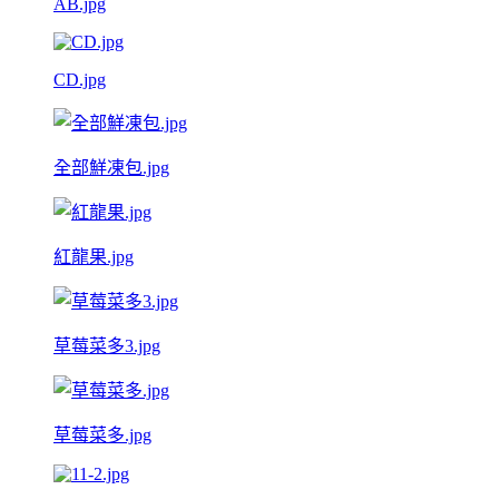
AB.jpg
CD.jpg
全部鮮凍包.jpg
紅龍果.jpg
草莓菜多3.jpg
草莓菜多.jpg