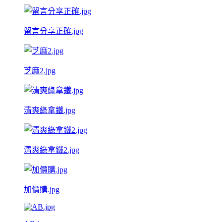
留言分享正確.jpg
芝麻2.jpg
清爽綠拿鐵.jpg
清爽綠拿鐵2.jpg
加價購.jpg