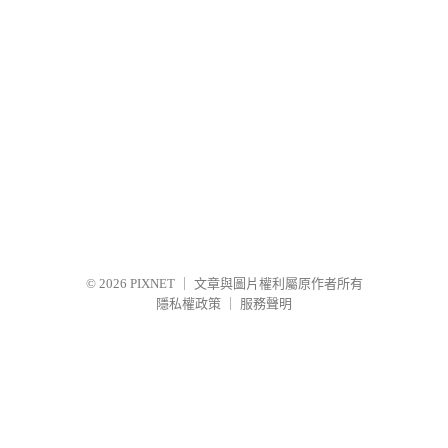
© 2026
PIXNET
｜
文章與圖片權利屬原作者所有
隱私權政策
｜
服務聲明