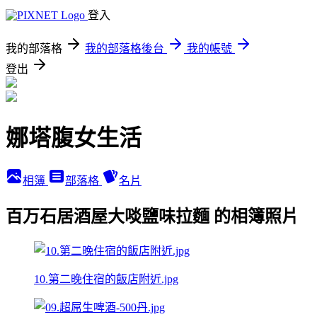
登入
我的部落格
我的部落格後台
我的帳號
登出
娜塔腹女生活
相簿
部落格
名片
百万石居酒屋大啖鹽味拉麵 的相簿照片
10.第二晚住宿的飯店附近.jpg